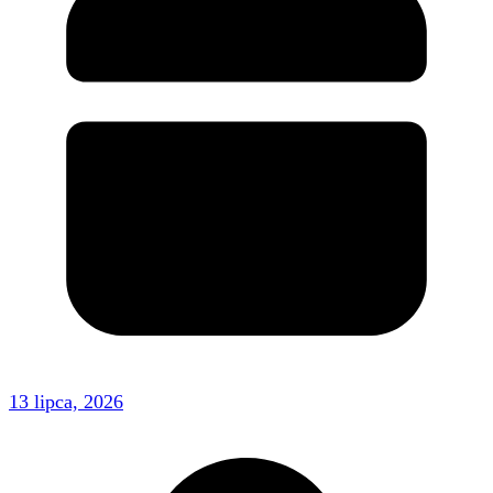
13 lipca, 2026