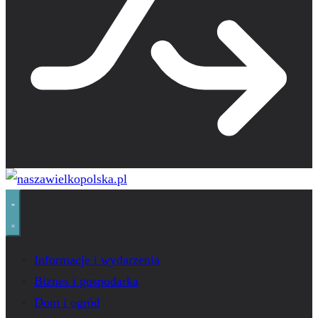
Informacje i wydarzenia
Biznes i gospodarka
Dom i ogród