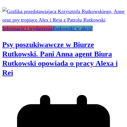
Informacje i wydarzenia
Rutkowski w akcji!
Psy poszukiwawcze w Biurze
Rutkowski. Pani Anna agent Biura
Rutkowski opowiada o pracy Alexa i
Rei