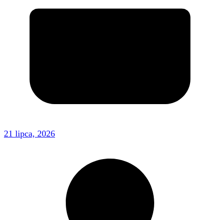
21 lipca, 2026