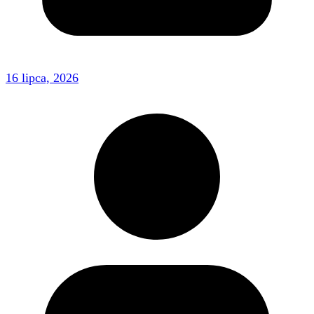
16 lipca, 2026