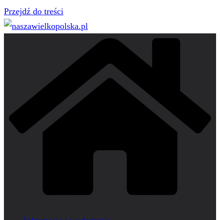
Przejdź do treści