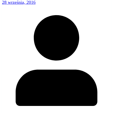
28 września, 2016