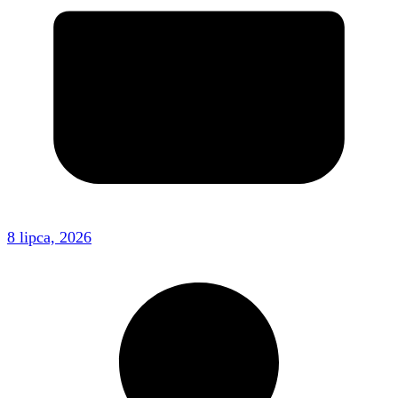
8 lipca, 2026