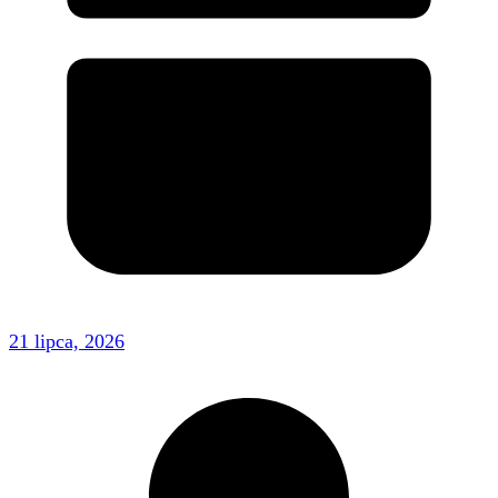
21 lipca, 2026