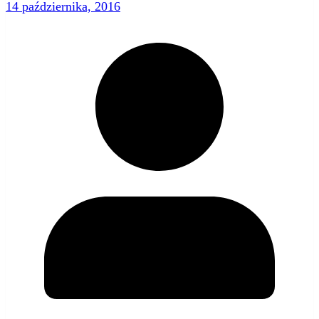
14 października, 2016