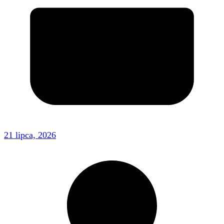
21 lipca, 2026