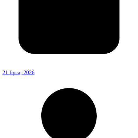
21 lipca, 2026