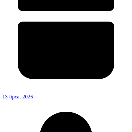
13 lipca, 2026