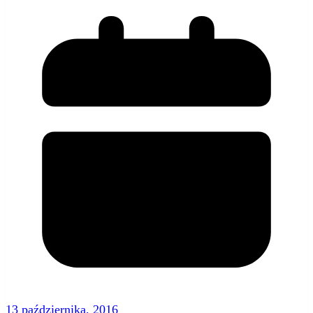
13 października, 2016