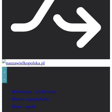
Informacje i wydarzenia
Biznes i gospodarka
Dom i ogród