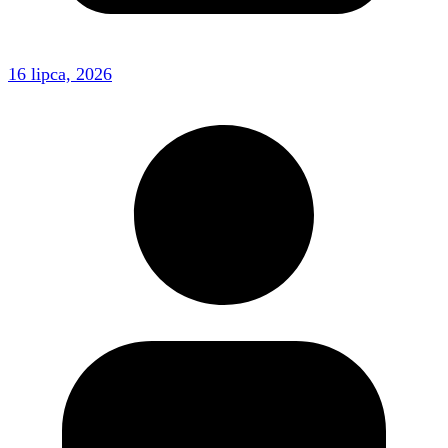
16 lipca, 2026