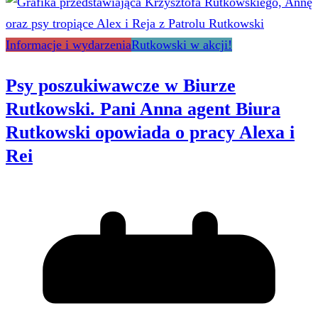
Informacje i wydarzenia
Rutkowski w akcji!
Psy poszukiwawcze w Biurze
Rutkowski. Pani Anna agent Biura
Rutkowski opowiada o pracy Alexa i
Rei