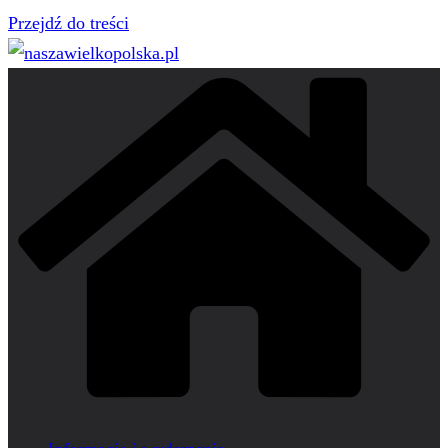
Przejdź do treści