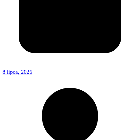
8 lipca, 2026