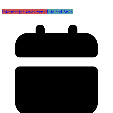
Informacje i wydarzenia
Life and Style