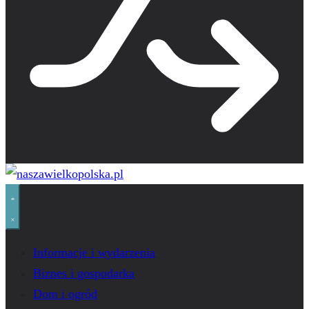
Informacje i wydarzenia
Biznes i gospodarka
Dom i ogród