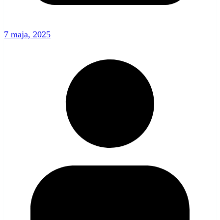
7 maja, 2025