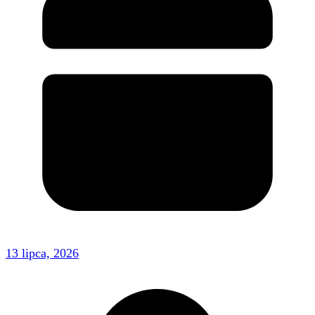
13 lipca, 2026