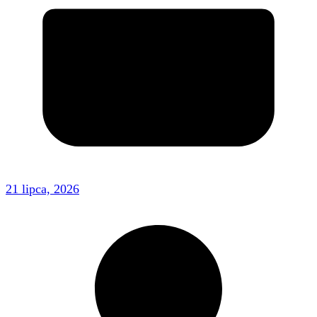
21 lipca, 2026