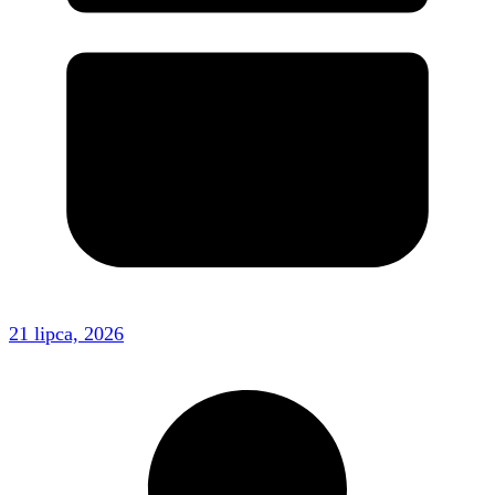
21 lipca, 2026