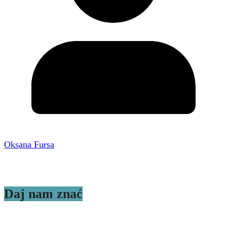
Oksana Fursa
Daj nam znać