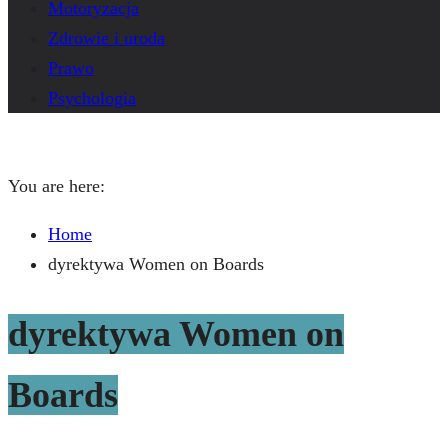
Motoryzacja
Zdrowie i uroda
Prawo
Psychologia
You are here:
Home
dyrektywa Women on Boards
dyrektywa Women on
Boards