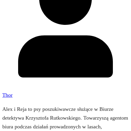
Thor
Alex i Reja to psy poszukiwawcze służące w Biurze
detektywa Krzysztofa Rutkowskiego. Towarzyszą agentom
biura podczas działań prowadzonych w lasach,