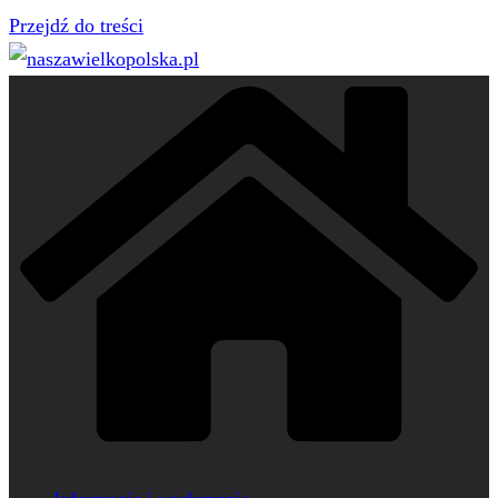
Przejdź do treści