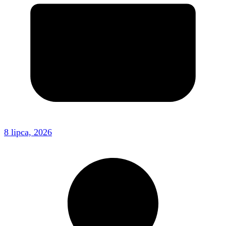
8 lipca, 2026