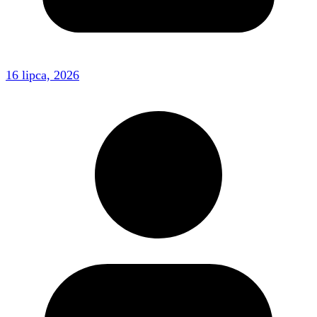
16 lipca, 2026