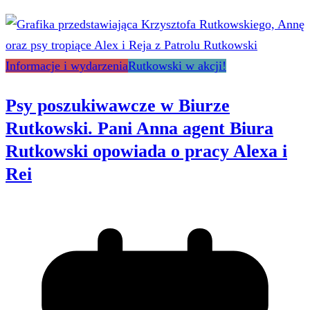
Informacje i wydarzenia
Rutkowski w akcji!
Psy poszukiwawcze w Biurze
Rutkowski. Pani Anna agent Biura
Rutkowski opowiada o pracy Alexa i
Rei