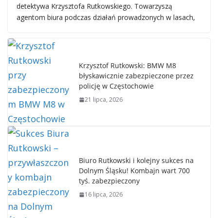
detektywa Krzysztofa Rutkowskiego. Towarzyszą
agentom biura podczas działań prowadzonych w lasach,
Krzysztof Rutkowski: BMW M8
błyskawicznie zabezpieczone przez
policję w Częstochowie
21 lipca, 2026
Biuro Rutkowski i kolejny sukces na
Dolnym Śląsku! Kombajn wart 700
tyś. zabezpieczony
16 lipca, 2026