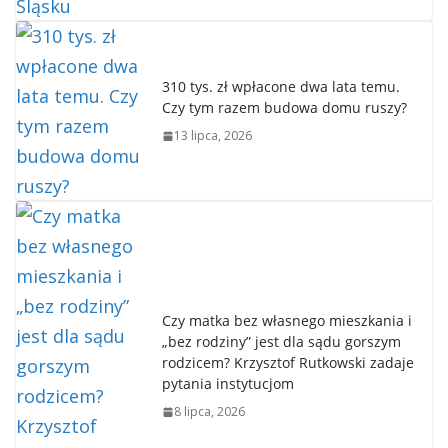
310 tys. zł wpłacone dwa lata temu.
Czy tym razem budowa domu ruszy?
13 lipca, 2026
Czy matka bez własnego mieszkania i
„bez rodziny” jest dla sądu gorszym
rodzicem? Krzysztof Rutkowski zadaje
pytania instytucjom
8 lipca, 2026