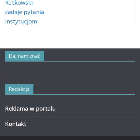
Daj nam znać
Redakcja
Reklama w portalu
Kontakt