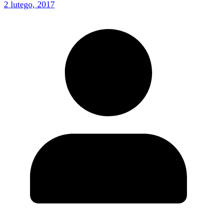
2 lutego, 2017