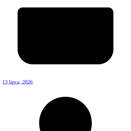
13 lipca, 2026