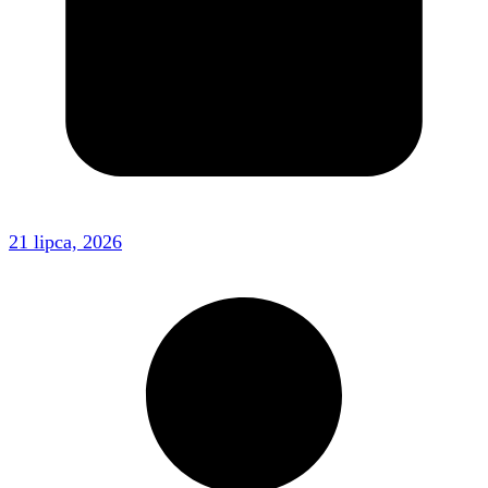
21 lipca, 2026