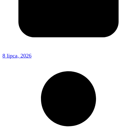
8 lipca, 2026