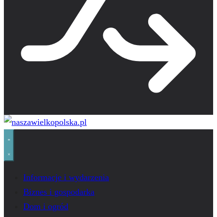
Informacje i wydarzenia
Biznes i gospodarka
Dom i ogród