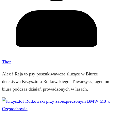
Thor
Alex i Reja to psy poszukiwawcze służące w Biurze
detektywa Krzysztofa Rutkowskiego. Towarzyszą agentom
biura podczas działań prowadzonych w lasach,