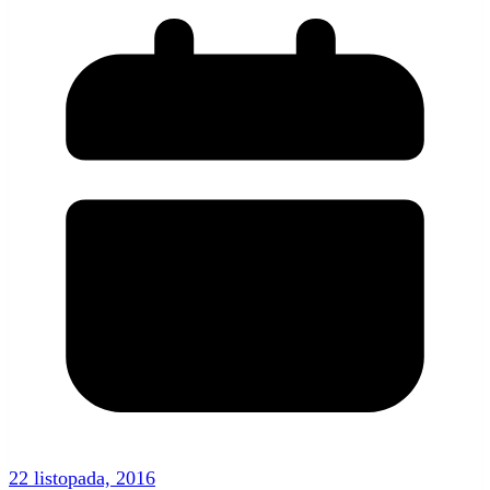
22 listopada, 2016