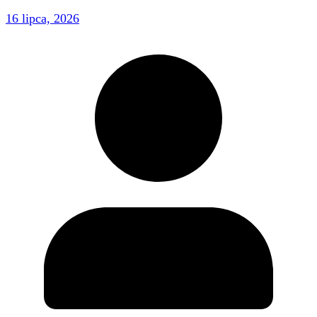
16 lipca, 2026