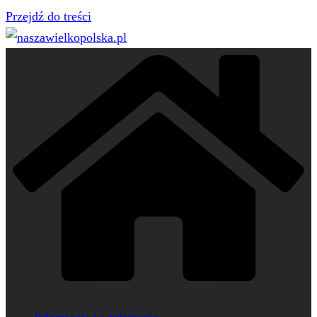
Przejdź do treści