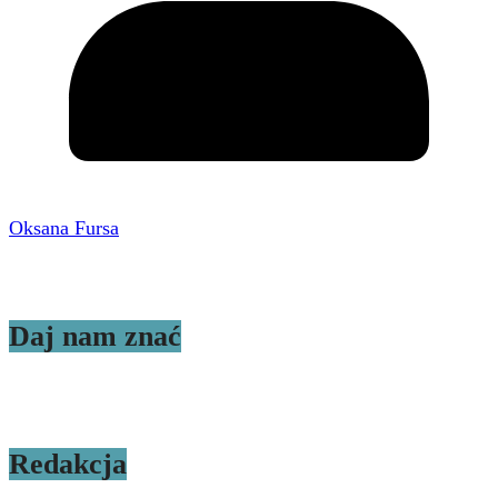
Oksana Fursa
Daj nam znać
Redakcja