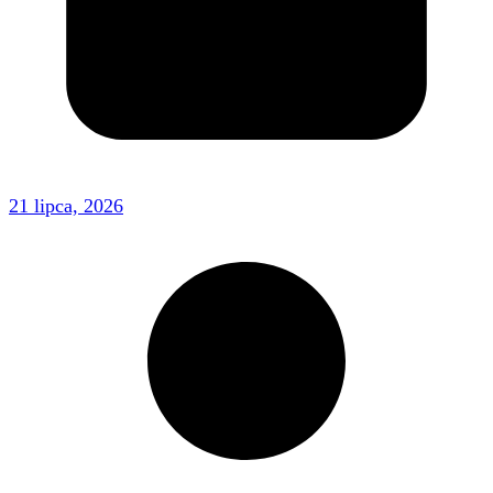
21 lipca, 2026