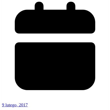
9 lutego, 2017