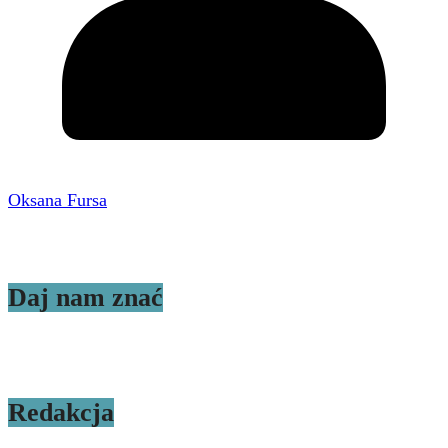
Oksana Fursa
Daj nam znać
Redakcja