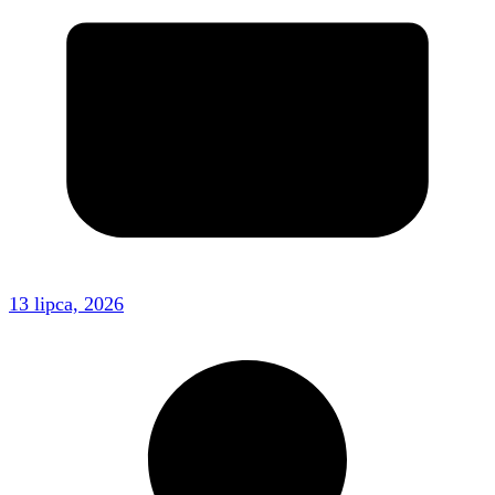
13 lipca, 2026