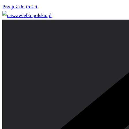
Przejdź do treści