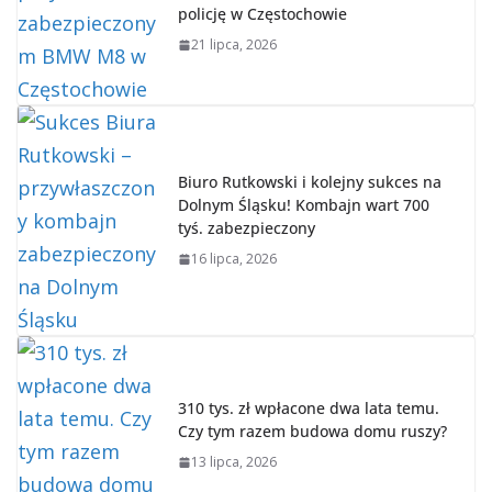
policję w Częstochowie
21 lipca, 2026
Biuro Rutkowski i kolejny sukces na
Dolnym Śląsku! Kombajn wart 700
tyś. zabezpieczony
16 lipca, 2026
310 tys. zł wpłacone dwa lata temu.
Czy tym razem budowa domu ruszy?
13 lipca, 2026