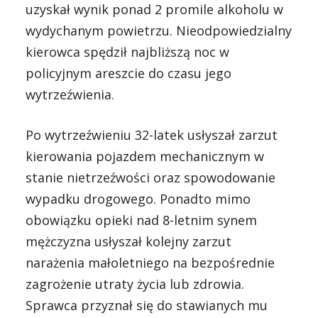
uzyskał wynik ponad 2 promile alkoholu w
wydychanym powietrzu. Nieodpowiedzialny
kierowca spędził najbliższą noc w
policyjnym areszcie do czasu jego
wytrzeźwienia.
Po wytrzeźwieniu 32-latek usłyszał zarzut
kierowania pojazdem mechanicznym w
stanie nietrzeźwości oraz spowodowanie
wypadku drogowego. Ponadto mimo
obowiązku opieki nad 8-letnim synem
mężczyzna usłyszał kolejny zarzut
narażenia małoletniego na bezpośrednie
zagrożenie utraty życia lub zdrowia.
Sprawca przyznał się do stawianych mu