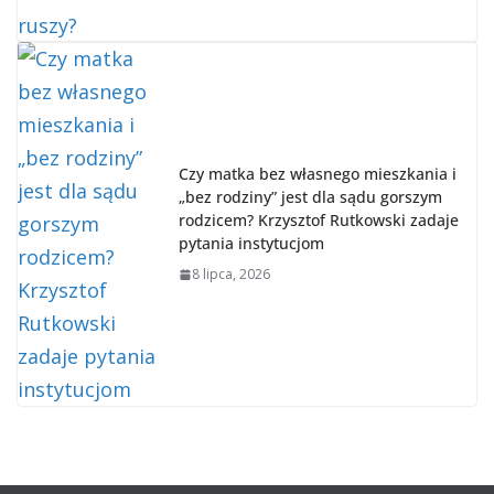
Czy matka bez własnego mieszkania i
„bez rodziny” jest dla sądu gorszym
rodzicem? Krzysztof Rutkowski zadaje
pytania instytucjom
8 lipca, 2026