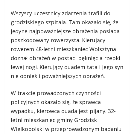
Wszyscy uczestnicy zdarzenia trafili do
grodziskiego szpitala. Tam okazało się, że
jedyne najpoważniejsze obrażenia posiada
poszkodowany rowerzysta. Kierujący
rowerem 48-letni mieszkaniec Wolsztyna
doznał obrażeń w postaci pęknięcia rzepki
lewej nogi. Kierujący quadem tata i jego syn
nie odnieśli poważniejszych obrażeń.
W trakcie prowadzonych czynności
policyjnych okazało się, że sprawca
wypadku, kierowca quada jest pijany. 32-
letni mieszkaniec gminy Grodzisk
Wielkopolski w przeprowadzonym badaniu