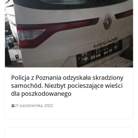
Policja z Poznania odzyskała skradziony
samochód. Niezbyt pocieszające wieści
dla poszkodowanego
21 października, 2022