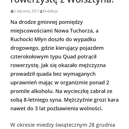
2 stycznia, 2017
Redakcja
Na drodze gminnej pomiędzy
miejscowościami Nowa Tuchorza, a
Ruchocki Młyn doszło do wypadku
drogowego, gdzie kierujący pojazdem
czterokołowym typu Quad potrącił
rowerzystę. Jak się okazało mężczyzna
prowadził quada bez wymaganych
uprawnień mając w organizmie ponad 2
promile alkoholu. Na wycieczkę zabrał ze
sobą 8-letniego syna. Mężczyźnie grozi kara
nawet do 3 lat pozbawienia wolności.
W okresie miedzy świątecznym 28 grudnia