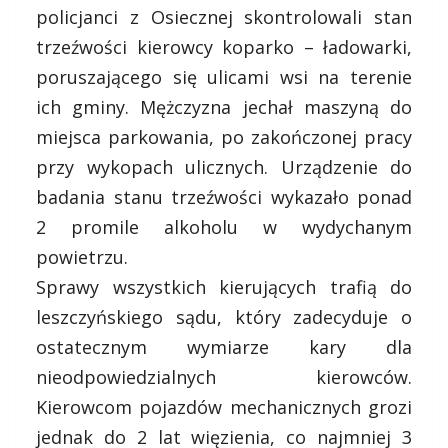
policjanci z Osiecznej skontrolowali stan
trzeźwości kierowcy koparko – ładowarki,
poruszającego się ulicami wsi na terenie
ich gminy. Mężczyzna jechał maszyną do
miejsca parkowania, po zakończonej pracy
przy wykopach ulicznych. Urządzenie do
badania stanu trzeźwości wykazało ponad
2 promile alkoholu w wydychanym
powietrzu.
Sprawy wszystkich kierujących trafią do
leszczyńskiego sądu, który zadecyduje o
ostatecznym wymiarze kary dla
nieodpowiedzialnych kierowców.
Kierowcom pojazdów mechanicznych grozi
jednak do 2 lat więzienia, co najmniej 3