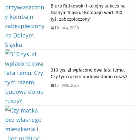
Biuro Rutkowski i kolejny sukces na
Dolnym Śląsku! Kombajn wart 700
tyś. zabezpieczony
16 lipca, 2026
310 tys. zł wpłacone dwa lata temu.
Czy tym razem budowa domu ruszy?
13 lipca, 2026