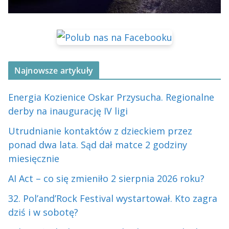
Najnowsze artykuły
Energia Kozienice Oskar Przysucha. Regionalne
derby na inaugurację IV ligi
Utrudnianie kontaktów z dzieckiem przez
ponad dwa lata. Sąd dał matce 2 godziny
miesięcznie
AI Act – co się zmieniło 2 sierpnia 2026 roku?
32. Pol’and’Rock Festival wystartował. Kto zagra
dziś i w sobotę?