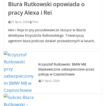
Biura Rutkowski opowiada o
pracy Alexa i Rei
21 lipca, 2026
Thor
Alex i Reja to psy poszukiwawcze służące w Biurze
detektywa Krzysztofa Rutkowskiego. Towarzyszą
agentom biura podczas działań prowadzonych w lasach,
Krzysztof Rutkowski: BMW M8
błyskawicznie zabezpieczone przez
policję w Częstochowie
21 lipca, 2026