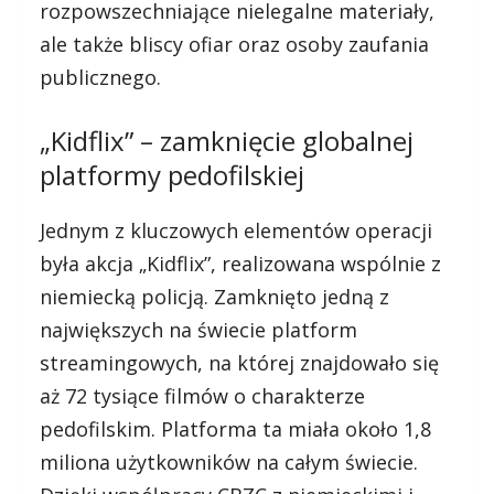
rozpowszechniające nielegalne materiały,
ale także bliscy ofiar oraz osoby zaufania
publicznego.
„Kidflix” – zamknięcie globalnej
platformy pedofilskiej
Jednym z kluczowych elementów operacji
była akcja „Kidflix”, realizowana wspólnie z
niemiecką policją. Zamknięto jedną z
największych na świecie platform
streamingowych, na której znajdowało się
aż 72 tysiące filmów o charakterze
pedofilskim. Platforma ta miała około 1,8
miliona użytkowników na całym świecie.