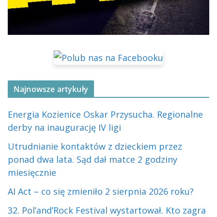
Najnowsze artykuły
Energia Kozienice Oskar Przysucha. Regionalne
derby na inaugurację IV ligi
Utrudnianie kontaktów z dzieckiem przez
ponad dwa lata. Sąd dał matce 2 godziny
miesięcznie
AI Act – co się zmieniło 2 sierpnia 2026 roku?
32. Pol’and’Rock Festival wystartował. Kto zagra