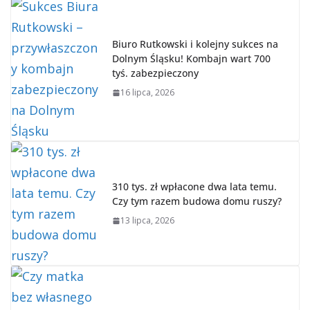
Biuro Rutkowski i kolejny sukces na
Dolnym Śląsku! Kombajn wart 700
tyś. zabezpieczony
16 lipca, 2026
310 tys. zł wpłacone dwa lata temu.
Czy tym razem budowa domu ruszy?
13 lipca, 2026