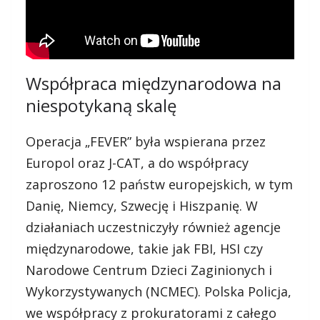
Współpraca międzynarodowa na
niespotykaną skalę
Operacja „FEVER” była wspierana przez
Europol oraz J-CAT, a do współpracy
zaproszono 12 państw europejskich, w tym
Danię, Niemcy, Szwecję i Hiszpanię. W
działaniach uczestniczyły również agencje
międzynarodowe, takie jak FBI, HSI czy
Narodowe Centrum Dzieci Zaginionych i
Wykorzystywanych (NCMEC). Polska Policja,
we współpracy z prokuratorami z całego