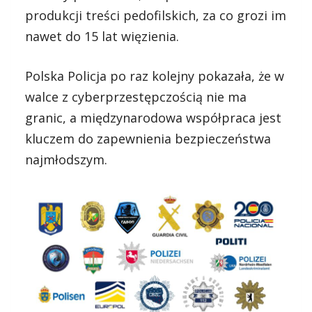
produkcji treści pedofilskich, za co grozi im
nawet do 15 lat więzienia.
Polska Policja po raz kolejny pokazała, że w
walce z cyberprzestępczością nie ma
granic, a międzynarodowa współpraca jest
kluczem do zapewnienia bezpieczeństwa
najmłodszym.