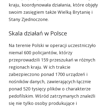
kraju, koordynowała działania, które objęły
swoim zasięgiem także Wielką Brytanię i
Stany Zjednoczone.
Skala działań w Polsce
Na terenie Polski w operacji uczestniczyło
niemal 600 policjantów, którzy
przeprowadzili 159 przeszukań w różnych
regionach kraju. W ich trakcie
zabezpieczono ponad 1700 urządzeń i
nośników danych, zawierających łącznie
ponad 520 tysięcy plików o charakterze
pedofilskim. Wśród zatrzymanych znaleźli
się nie tylko osoby produkujące i