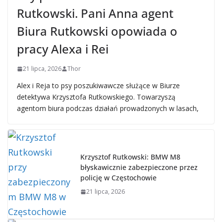
Rutkowski. Pani Anna agent
Biura Rutkowski opowiada o
pracy Alexa i Rei
21 lipca, 2026
Thor
Alex i Reja to psy poszukiwawcze służące w Biurze
detektywa Krzysztofa Rutkowskiego. Towarzyszą
agentom biura podczas działań prowadzonych w lasach,
Krzysztof Rutkowski: BMW M8
błyskawicznie zabezpieczone przez
policję w Częstochowie
21 lipca, 2026