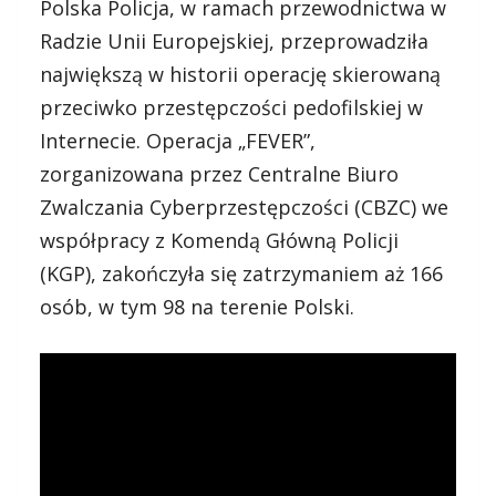
Polska Policja, w ramach przewodnictwa w
Radzie Unii Europejskiej, przeprowadziła
największą w historii operację skierowaną
przeciwko przestępczości pedofilskiej w
Internecie. Operacja „FEVER”,
zorganizowana przez Centralne Biuro
Zwalczania Cyberprzestępczości (CBZC) we
współpracy z Komendą Główną Policji
(KGP), zakończyła się zatrzymaniem aż 166
osób, w tym 98 na terenie Polski.