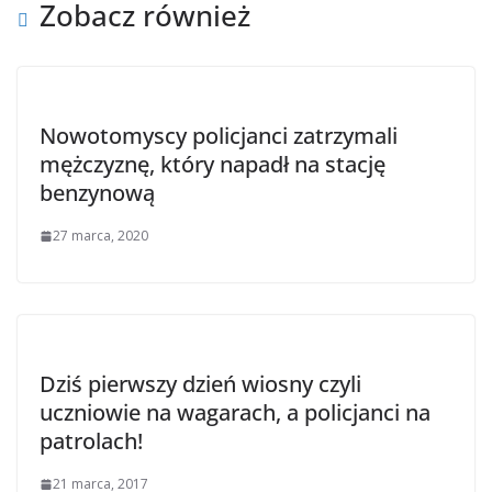
Zobacz również
Nowotomyscy policjanci zatrzymali
mężczyznę, który napadł na stację
benzynową
27 marca, 2020
Dziś pierwszy dzień wiosny czyli
uczniowie na wagarach, a policjanci na
patrolach!
21 marca, 2017