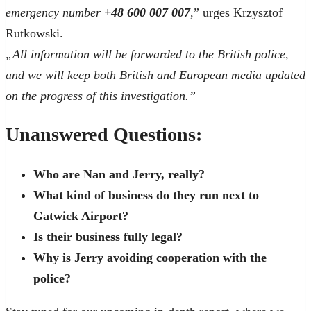
emergency number
+48 600 007 007
,” urges Krzysztof
Rutkowski.
„All information will be forwarded to the British police,
and we will keep both British and European media updated
on the progress of this investigation.”
Unanswered Questions:
Who are Nan and Jerry, really?
What kind of business do they run next to
Gatwick Airport?
Is their business fully legal?
Why is Jerry avoiding cooperation with the
police?