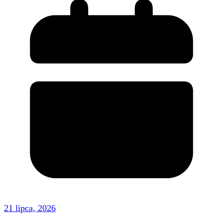
21 lipca, 2026