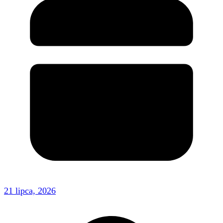
21 lipca, 2026