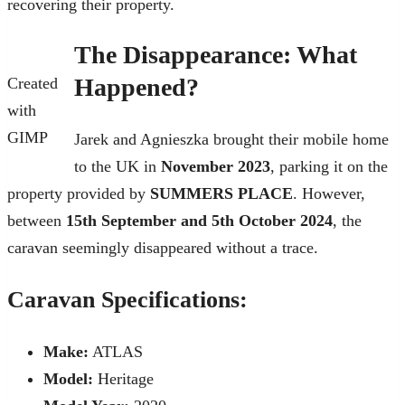
recovering their property.
The Disappearance: What
Happened?
Created
with
GIMP
Jarek and Agnieszka brought their mobile home
to the UK in
November 2023
, parking it on the
property provided by
SUMMERS PLACE
. However,
between
15th September and 5th October 2024
, the
caravan seemingly disappeared without a trace.
Caravan Specifications:
Make:
ATLAS
Model:
Heritage