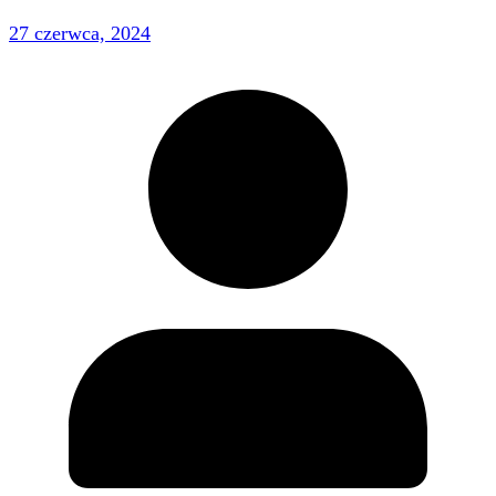
27 czerwca, 2024