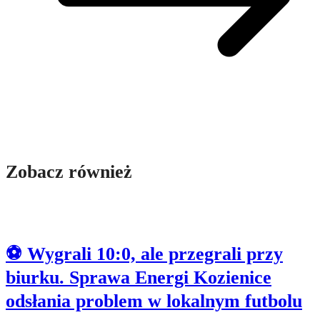
Zobacz również
⚽ Wygrali 10:0, ale przegrali przy
biurku. Sprawa Energi Kozienice
odsłania problem w lokalnym futbolu