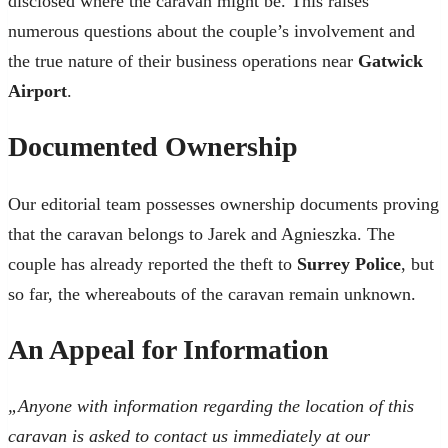
disclosed where the caravan might be. This raises
numerous questions about the couple’s involvement and
the true nature of their business operations near
Gatwick
Airport
.
Documented Ownership
Our editorial team possesses ownership documents proving
that the caravan belongs to Jarek and Agnieszka. The
couple has already reported the theft to
Surrey Police
, but
so far, the whereabouts of the caravan remain unknown.
An Appeal for Information
„Anyone with information regarding the location of this
caravan is asked to contact us immediately at our