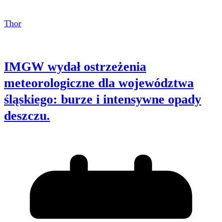
Thor
IMGW wydał ostrzeżenia
meteorologiczne dla województwa
śląskiego: burze i intensywne opady
deszczu.