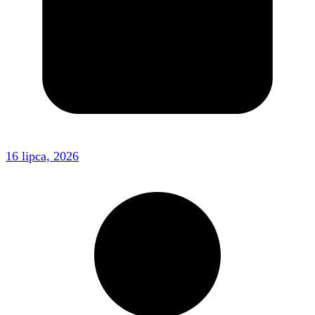
16 lipca, 2026