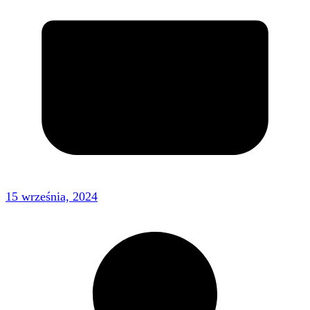
15 września, 2024