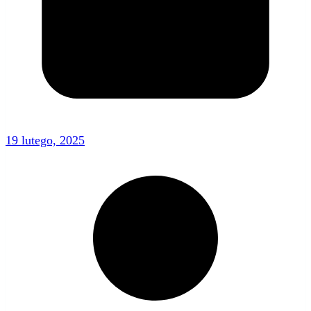
19 lutego, 2025