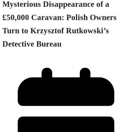
Mysterious Disappearance of a
£50,000 Caravan: Polish Owners
Turn to Krzysztof Rutkowski’s
Detective Bureau