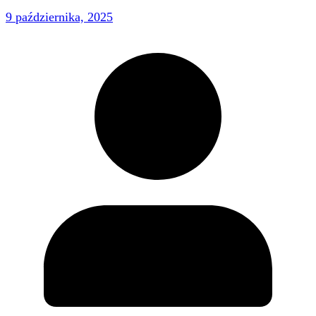
9 października, 2025