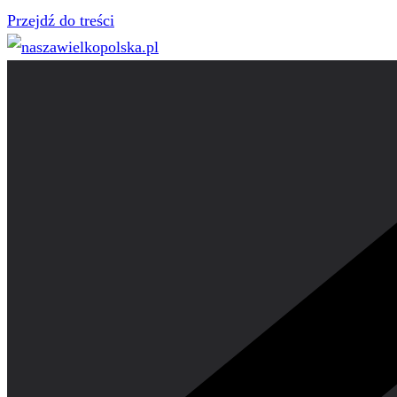
Przejdź do treści