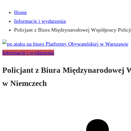
Home
Informacje i wydarzenia
Policjant z Biura Międzynarodowej Współpracy Policj
Informacje i wydarzenia
Policjant z Biura Międzynarodowej W
w Niemczech