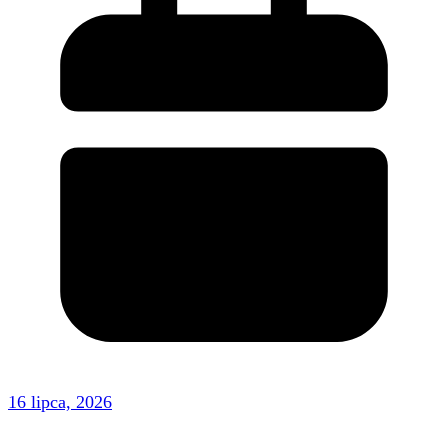
16 lipca, 2026