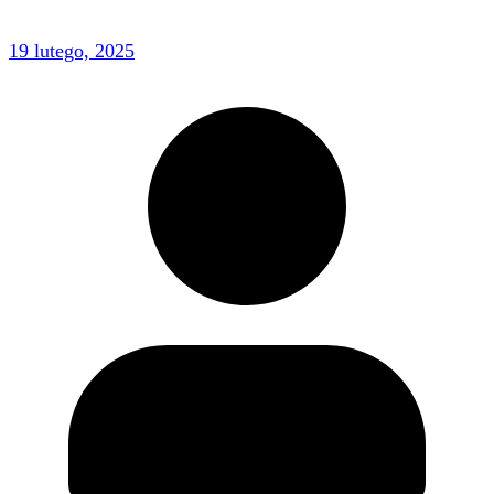
19 lutego, 2025