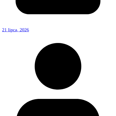
21 lipca, 2026