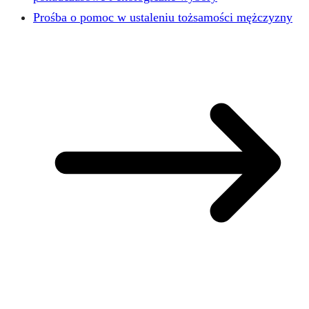
Prośba o pomoc w ustaleniu tożsamości mężczyzny