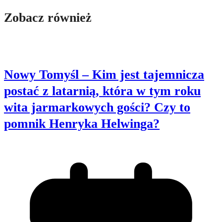
Zobacz również
Nowy Tomyśl – Kim jest tajemnicza
postać z latarnią, która w tym roku
wita jarmarkowych gości? Czy to
pomnik Henryka Helwinga?