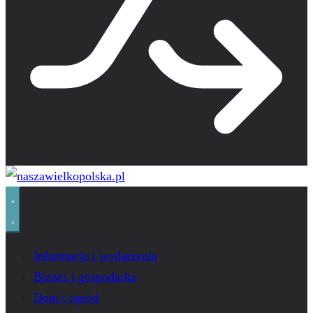
Informacje i wydarzenia
Biznes i gospodarka
Dom i ogród