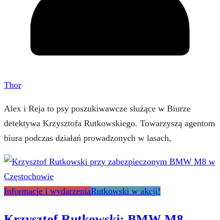
Thor
Alex i Reja to psy poszukiwawcze służące w Biurze
detektywa Krzysztofa Rutkowskiego. Towarzyszą agentom
biura podczas działań prowadzonych w lasach,
Informacje i wydarzenia
Rutkowski w akcji!
Krzysztof Rutkowski: BMW M8