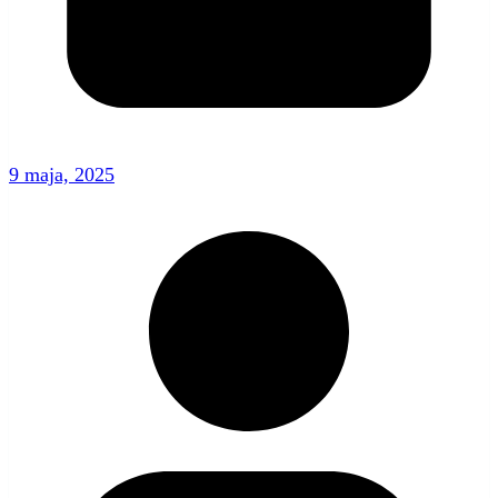
9 maja, 2025