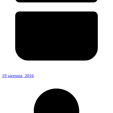
19 sierpnia, 2016