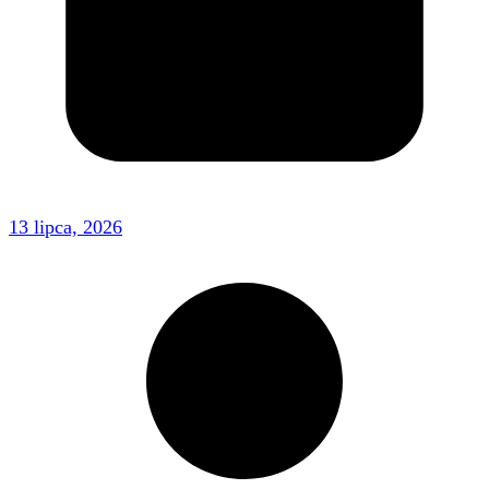
13 lipca, 2026