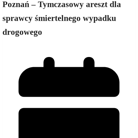
Poznań – Tymczasowy areszt dla
sprawcy śmiertelnego wypadku
drogowego