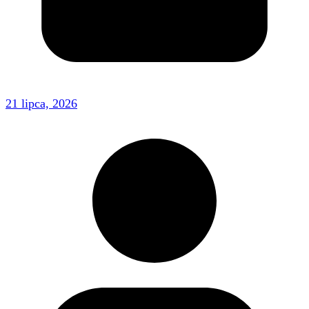
21 lipca, 2026