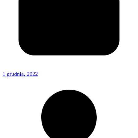
1 grudnia, 2022