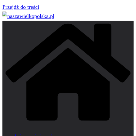
Przejdź do treści