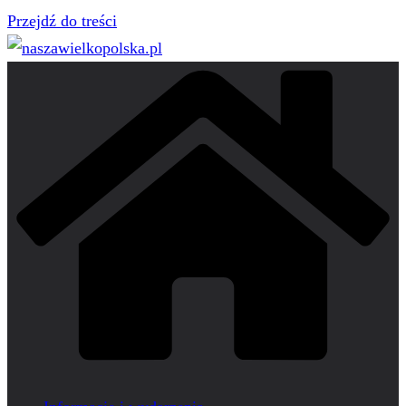
Przejdź do treści