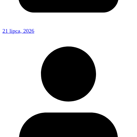
21 lipca, 2026