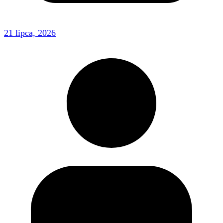
21 lipca, 2026