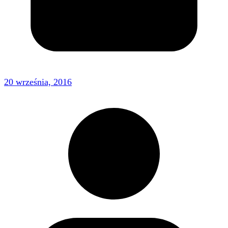
20 września, 2016