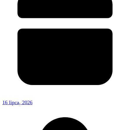
16 lipca, 2026