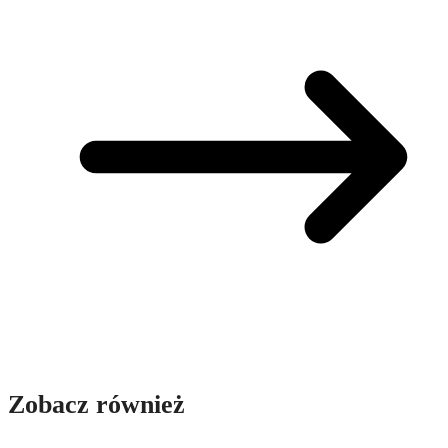
Zobacz również