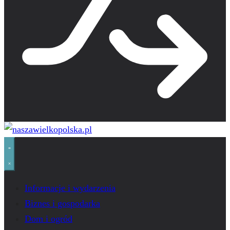
Informacje i wydarzenia
Biznes i gospodarka
Dom i ogród