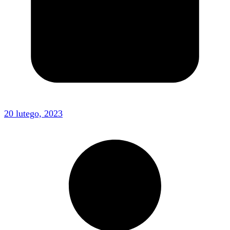
20 lutego, 2023