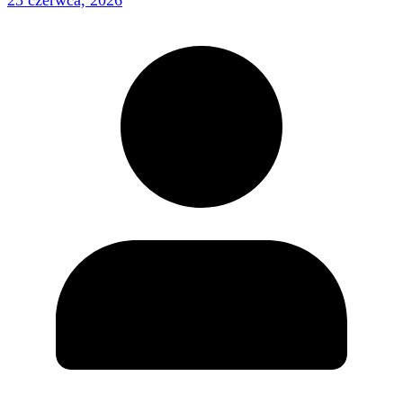
23 czerwca, 2026