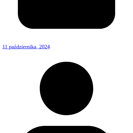
11 października, 2024