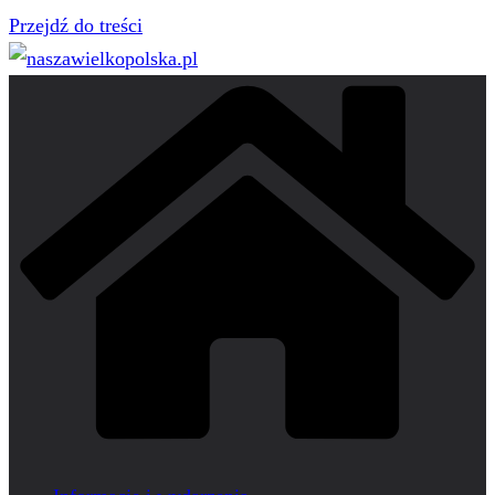
Przejdź do treści