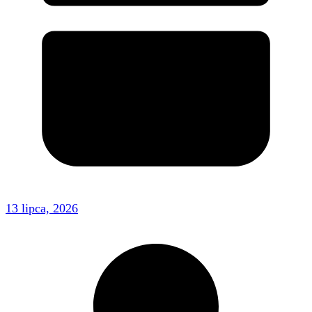
13 lipca, 2026