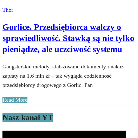
Thor
Gorlice. Przedsiębiorca walczy o
sprawiedliwość. Stawką są nie tylko
pieniądze, ale uczciwość systemu
Gangsterskie metody, sfałszowane dokumenty i nakaz
zapłaty na 1,6 mln zł – tak wygląda codzienność
przedsiębiorcy drogowego z Gorlic. Pan
Read More
Nasz kanał YT