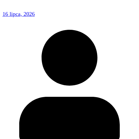
16 lipca, 2026