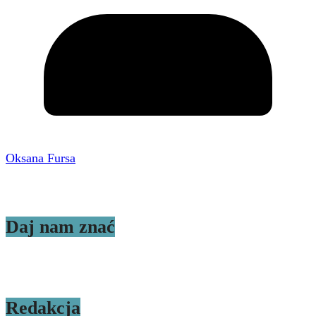
Oksana Fursa
Daj nam znać
Redakcja