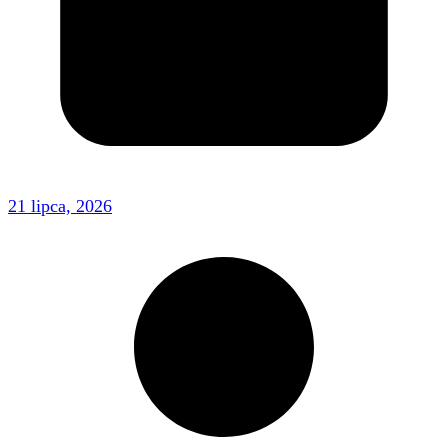
21 lipca, 2026