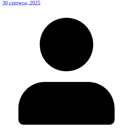
30 czerwca, 2025