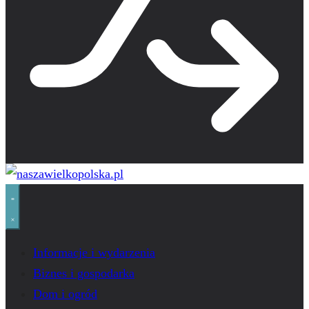
Informacje i wydarzenia
Biznes i gospodarka
Dom i ogród