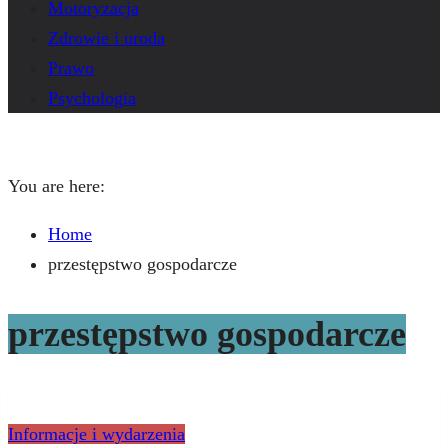
Motoryzacja
Zdrowie i uroda
Prawo
Psychologia
You are here:
Home
przestępstwo gospodarcze
przestępstwo gospodarcze
Informacje i wydarzenia