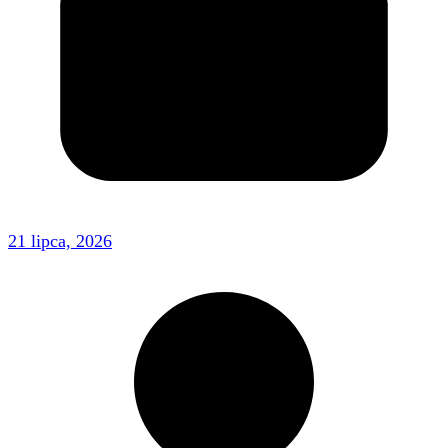
21 lipca, 2026