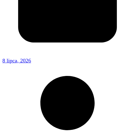
8 lipca, 2026