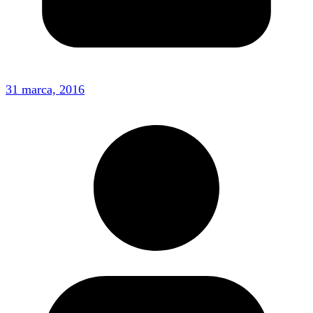
31 marca, 2016