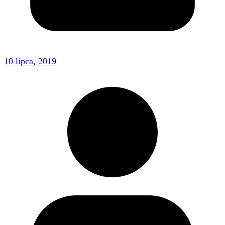
10 lipca, 2019