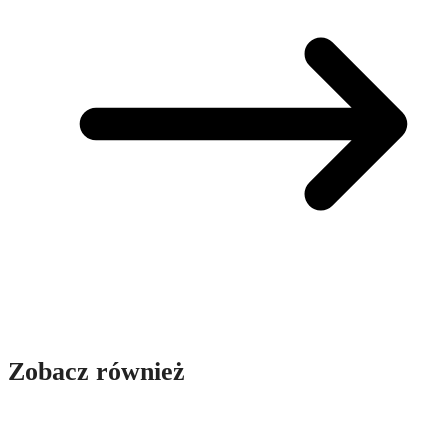
Zobacz również