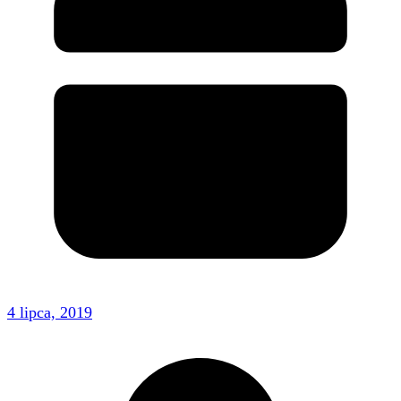
4 lipca, 2019