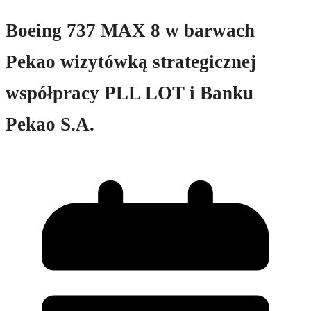
Boeing 737 MAX 8 w barwach
Pekao wizytówką strategicznej
współpracy PLL LOT i Banku
Pekao S.A.