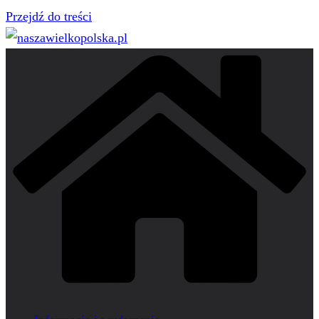
Przejdź do treści