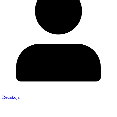
Redakcja