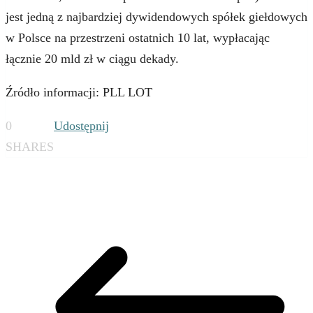
jest jedną z najbardziej dywidendowych spółek giełdowych
w Polsce na przestrzeni ostatnich 10 lat, wypłacając
łącznie 20 mld zł w ciągu dekady.
Źródło informacji: PLL LOT
0
Udostępnij
SHARES