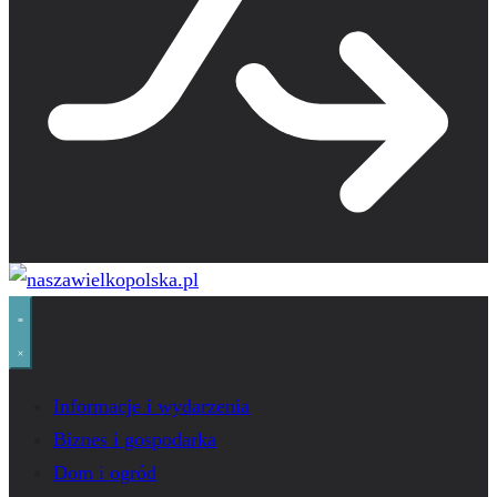
Informacje i wydarzenia
Biznes i gospodarka
Dom i ogród