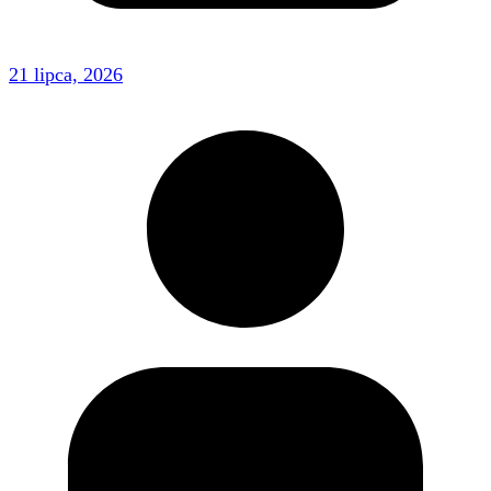
21 lipca, 2026