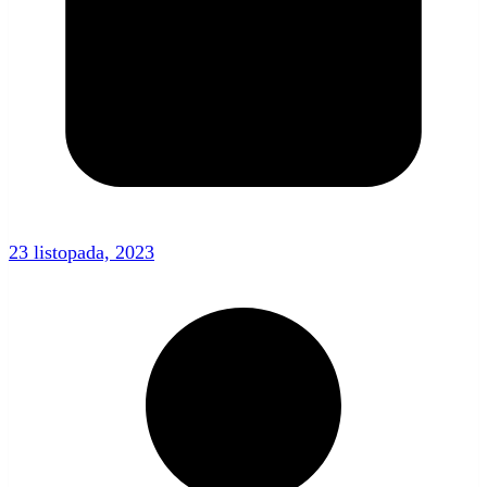
23 listopada, 2023