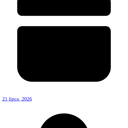
21 lipca, 2026