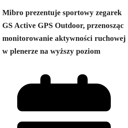
Mibro prezentuje sportowy zegarek
GS Active GPS Outdoor, przenosząc
monitorowanie aktywności ruchowej
w plenerze na wyższy poziom