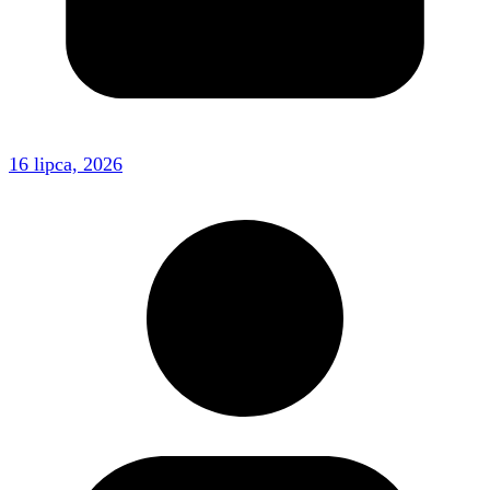
16 lipca, 2026