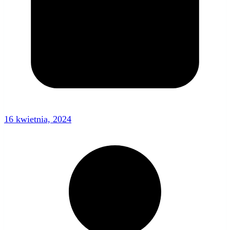
16 kwietnia, 2024