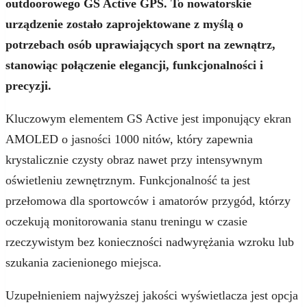
outdoorowego GS Active GPS. To nowatorskie
urządzenie zostało zaprojektowane z myślą o
potrzebach osób uprawiających sport na zewnątrz,
stanowiąc połączenie elegancji, funkcjonalności i
precyzji.
Kluczowym elementem GS Active jest imponujący ekran
AMOLED o jasności 1000 nitów, który zapewnia
krystalicznie czysty obraz nawet przy intensywnym
oświetleniu zewnętrznym. Funkcjonalność ta jest
przełomowa dla sportowców i amatorów przygód, którzy
oczekują monitorowania stanu treningu w czasie
rzeczywistym bez konieczności nadwyrężania wzroku lub
szukania zacienionego miejsca.
Uzupełnieniem najwyższej jakości wyświetlacza jest opcja