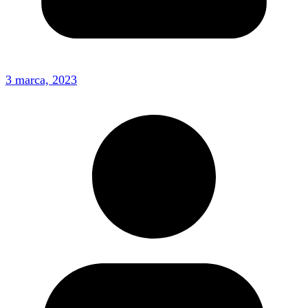
3 marca, 2023