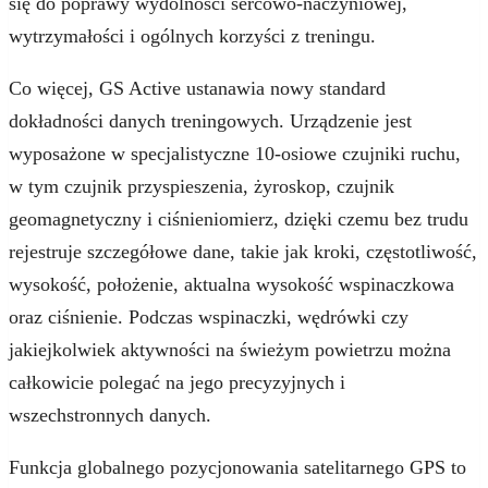
się do poprawy wydolności sercowo-naczyniowej,
wytrzymałości i ogólnych korzyści z treningu.
Co więcej, GS Active ustanawia nowy standard
dokładności danych treningowych. Urządzenie jest
wyposażone w specjalistyczne 10-osiowe czujniki ruchu,
w tym czujnik przyspieszenia, żyroskop, czujnik
geomagnetyczny i ciśnieniomierz, dzięki czemu bez trudu
rejestruje szczegółowe dane, takie jak kroki, częstotliwość,
wysokość, położenie, aktualna wysokość wspinaczkowa
oraz ciśnienie. Podczas wspinaczki, wędrówki czy
jakiejkolwiek aktywności na świeżym powietrzu można
całkowicie polegać na jego precyzyjnych i
wszechstronnych danych.
Funkcja globalnego pozycjonowania satelitarnego GPS to