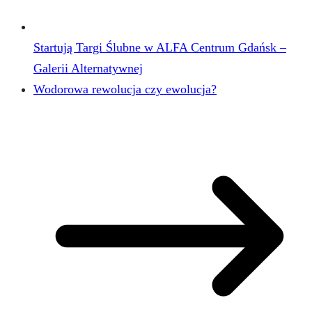
Startują Targi Ślubne w ALFA Centrum Gdańsk –
Galerii Alternatywnej
Wodorowa rewolucja czy ewolucja?