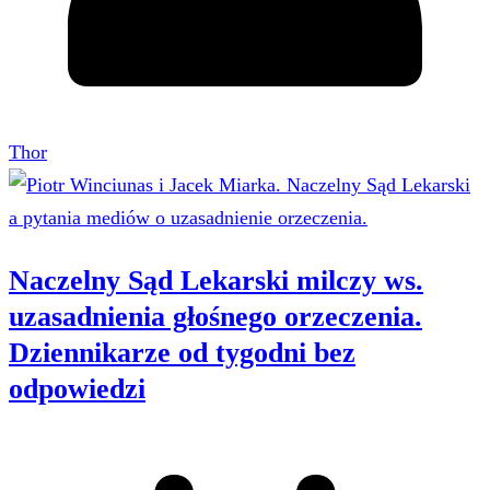
Thor
Naczelny Sąd Lekarski milczy ws.
uzasadnienia głośnego orzeczenia.
Dziennikarze od tygodni bez
odpowiedzi