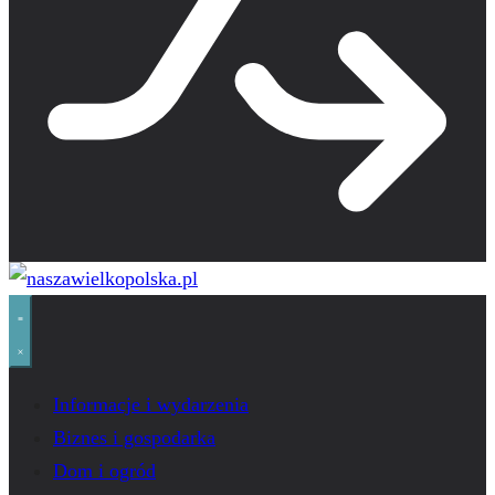
Informacje i wydarzenia
Biznes i gospodarka
Dom i ogród