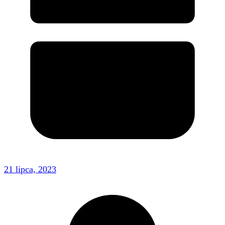
21 lipca, 2023