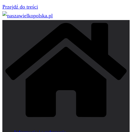
Przejdź do treści