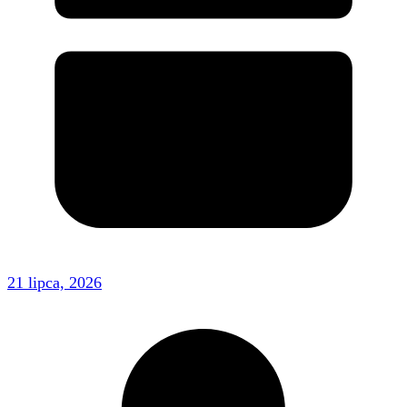
21 lipca, 2026