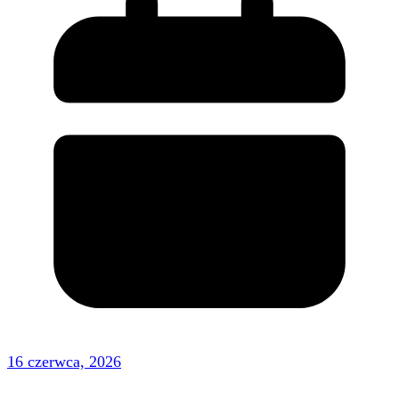
16 czerwca, 2026