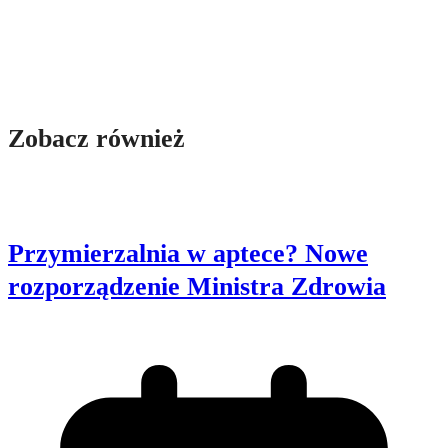
Zobacz również
Przymierzalnia w aptece? Nowe
rozporządzenie Ministra Zdrowia