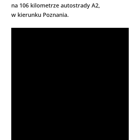
na 106 kilometrze autostrady A2,
w kierunku Poznania.