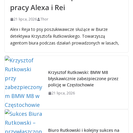
pracy Alexa i Rei
21 lipca, 2026
Thor
Alex i Reja to psy poszukiwawcze służące w Biurze
detektywa Krzysztofa Rutkowskiego. Towarzyszą
agentom biura podczas działań prowadzonych w lasach,
Krzysztof Rutkowski: BMW M8
błyskawicznie zabezpieczone przez
policję w Częstochowie
21 lipca, 2026
Biuro Rutkowski i kolejny sukces na