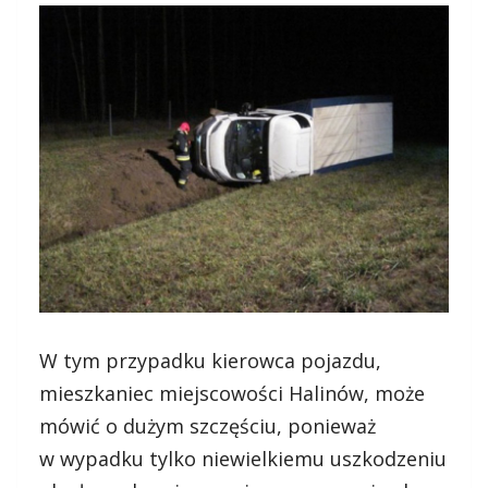
W tym przypadku kierowca pojazdu,
mieszkaniec miejscowości Halinów, może
mówić o dużym szczęściu, ponieważ
w wypadku tylko niewielkiemu uszkodzeniu