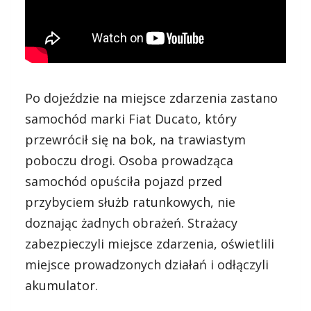
Po dojeździe na miejsce zdarzenia zastano
samochód marki Fiat Ducato, który
przewrócił się na bok, na trawiastym
poboczu drogi. Osoba prowadząca
samochód opuściła pojazd przed
przybyciem służb ratunkowych, nie
doznając żadnych obrażeń. Strażacy
zabezpieczyli miejsce zdarzenia, oświetlili
miejsce prowadzonych działań i odłączyli
akumulator.