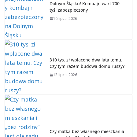
Dolnym Śląsku! Kombajn wart 700
tyś. zabezpieczony
16 lipca, 2026
310 tys. zł wpłacone dwa lata temu.
Czy tym razem budowa domu ruszy?
13 lipca, 2026
Czy matka bez własnego mieszkania i