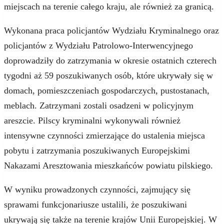
miejscach na terenie całego kraju, ale również za granicą.
Wykonana praca policjantów Wydziału Kryminalnego oraz
policjantów z Wydziału Patrolowo-Interwencyjnego
doprowadziły do zatrzymania w okresie ostatnich czterech
tygodni aż 59 poszukiwanych osób, które ukrywały się w
domach, pomieszczeniach gospodarczych, pustostanach,
meblach. Zatrzymani zostali osadzeni w policyjnym
areszcie. Pilscy kryminalni wykonywali również
intensywne czynności zmierzające do ustalenia miejsca
pobytu i zatrzymania poszukiwanych Europejskimi
Nakazami Aresztowania mieszkańców powiatu pilskiego.
W wyniku prowadzonych czynności, zajmujący się
sprawami funkcjonariusze ustalili, że poszukiwani
ukrywają się także na terenie krajów Unii Europejskiej. W