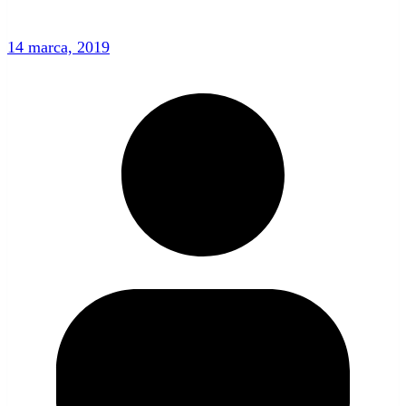
14 marca, 2019