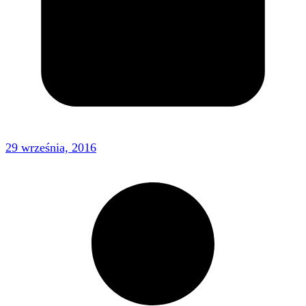
29 września, 2016