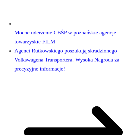
Mocne uderzenie CBŚP w poznańskie agencje
towarzyskie FILM
Agenci Rutkowskiego poszukują skradzionego
Volkswagena Transportera. Wysoka Nagroda za
precyzyjne informacje!