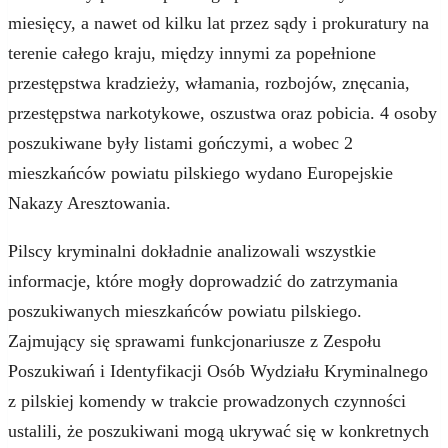
miesięcy, a nawet od kilku lat przez sądy i prokuratury na
terenie całego kraju, między innymi za popełnione
przestępstwa kradzieży, włamania, rozbojów, znęcania,
przestępstwa narkotykowe, oszustwa oraz pobicia. 4 osoby
poszukiwane były listami gończymi, a wobec 2
mieszkańców powiatu pilskiego wydano Europejskie
Nakazy Aresztowania.
Pilscy kryminalni dokładnie analizowali wszystkie
informacje, które mogły doprowadzić do zatrzymania
poszukiwanych mieszkańców powiatu pilskiego.
Zajmujący się sprawami funkcjonariusze z Zespołu
Poszukiwań i Identyfikacji Osób Wydziału Kryminalnego
z pilskiej komendy w trakcie prowadzonych czynności
ustalili, że poszukiwani mogą ukrywać się w konkretnych