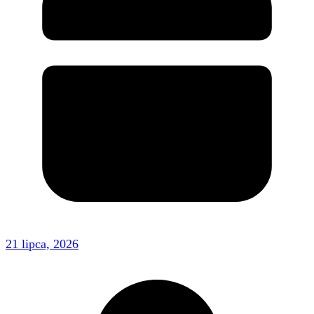
21 lipca, 2026