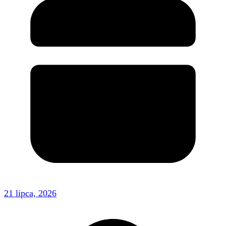
21 lipca, 2026