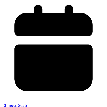
13 lipca, 2026