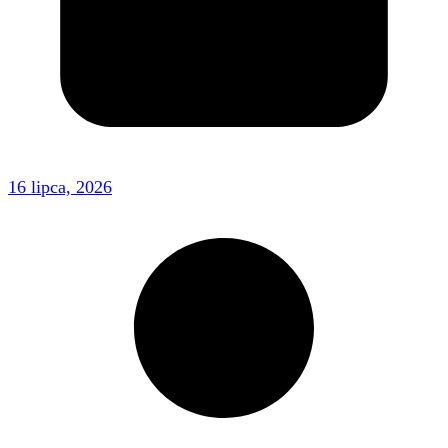
16 lipca, 2026