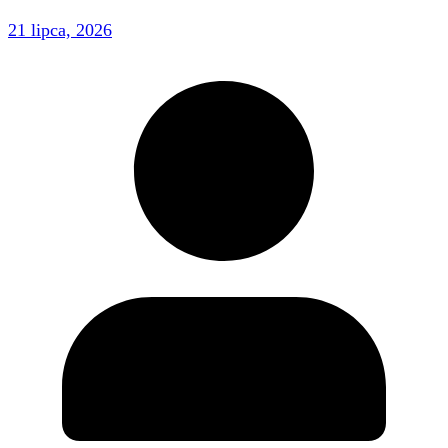
21 lipca, 2026