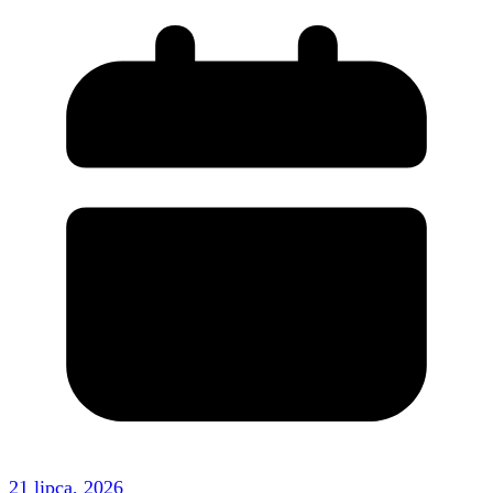
21 lipca, 2026