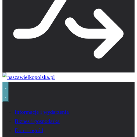
Informacje i wydarzenia
Biznes i gospodarka
Dom i ogród