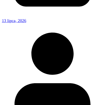
13 lipca, 2026