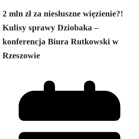
2 mln zł za niesłuszne więzienie?!
Kulisy sprawy Dziobaka –
konferencja Biura Rutkowski w
Rzeszowie