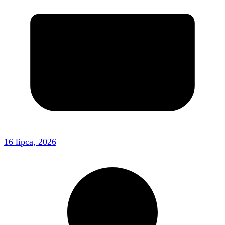
16 lipca, 2026