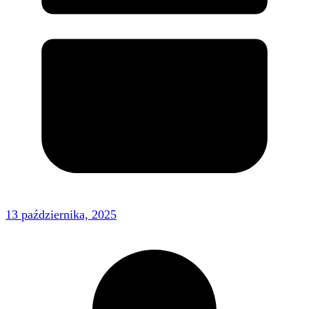
13 października, 2025