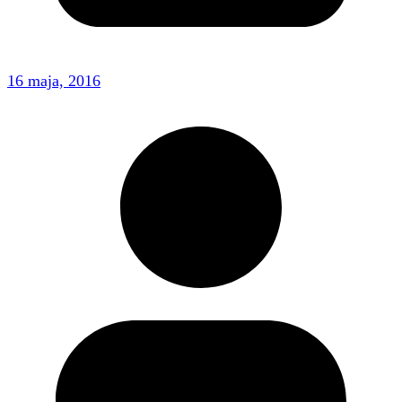
16 maja, 2016