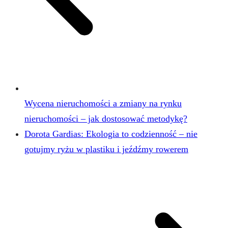
Wycena nieruchomości a zmiany na rynku
nieruchomości – jak dostosować metodykę?
Dorota Gardias: Ekologia to codzienność – nie
gotujmy ryżu w plastiku i jeźdźmy rowerem