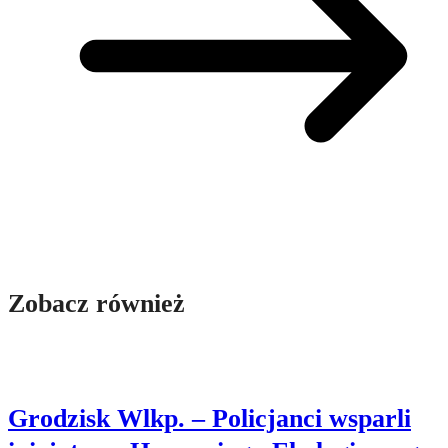
Zobacz również
Grodzisk Wlkp. – Policjanci wsparli