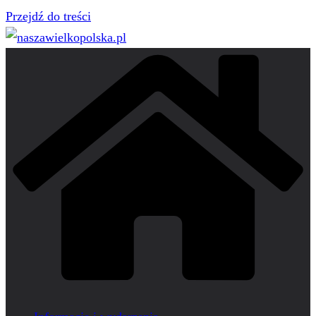
Przejdź do treści