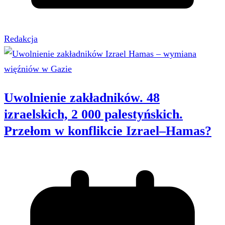
Redakcja
Uwolnienie zakładników. 48
izraelskich, 2 000 palestyńskich.
Przełom w konflikcie Izrael–Hamas?