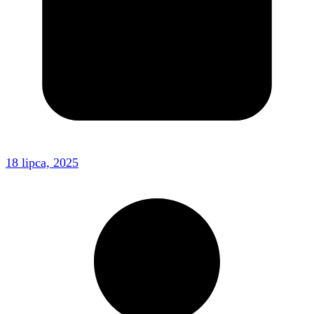
18 lipca, 2025