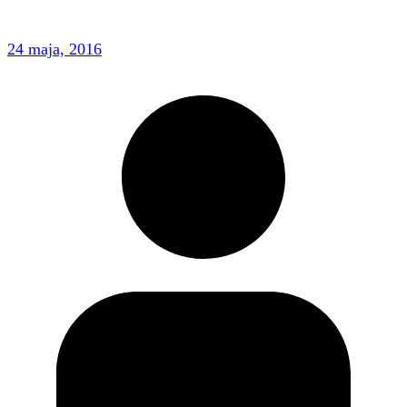
24 maja, 2016