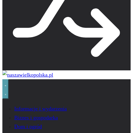
Informacje i wydarzenia
Biznes i gospodarka
Dom i ogród