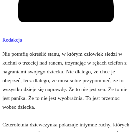
Redakcja
Nie potrafię określić stanu, w którym człowiek siedzi w
kuchni o trzeciej nad ranem, trzymając w rękach telefon z
nagraniami swojego dziecka. Nie dlatego, że chce je
obejrzeć, lecz dlatego, że musi sobie przypomnieć, że to
wszystko dzieje się naprawdę. Że to nie jest sen. Że to nie
jest panika. Że to nie jest wyobraźnia. To jest przemoc
wobec dziecka.
Czteroletnia dziewczynka pokazuje intymne ruchy, których