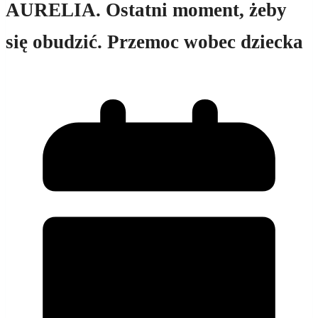
AURELIA. Ostatni moment, żeby
się obudzić. Przemoc wobec dziecka