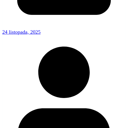
24 listopada, 2025