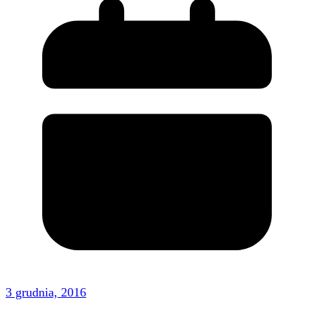
3 grudnia, 2016