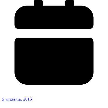
5 września, 2016