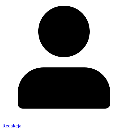
Redakcja