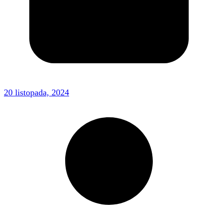
20 listopada, 2024