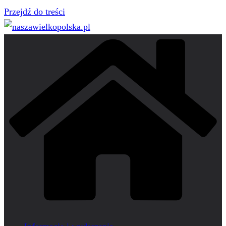
Przejdź do treści