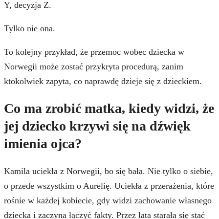
Y, decyzja Z.
Tylko nie ona.
To kolejny przykład, że przemoc wobec dziecka w
Norwegii może zostać przykryta procedurą, zanim
ktokolwiek zapyta, co naprawdę dzieje się z dzieckiem.
Co ma zrobić matka, kiedy widzi, że
jej dziecko krzywi się na dźwięk
imienia ojca?
Kamila uciekła z Norwegii, bo się bała. Nie tylko o siebie,
o przede wszystkim o Aurelię. Uciekła z przerażenia, które
rośnie w każdej kobiecie, gdy widzi zachowanie własnego
dziecka i zaczyna łączyć fakty. Przez lata starała się stać