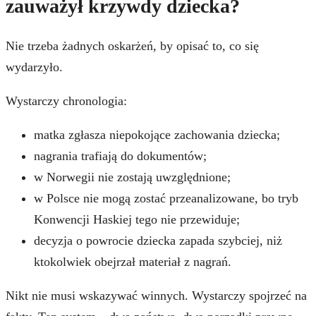
zauważył krzywdy dziecka?
Nie trzeba żadnych oskarżeń, by opisać to, co się
wydarzyło.
Wystarczy chronologia:
matka zgłasza niepokojące zachowania dziecka;
nagrania trafiają do dokumentów;
w Norwegii nie zostają uwzględnione;
w Polsce nie mogą zostać przeanalizowane, bo tryb
Konwencji Haskiej tego nie przewiduje;
decyzja o powrocie dziecka zapada szybciej, niż
ktokolwiek obejrzał materiał z nagrań.
Nikt nie musi wskazywać winnych. Wystarczy spojrzeć na