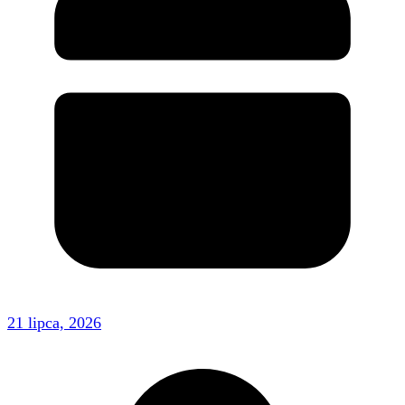
21 lipca, 2026