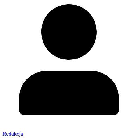
Redakcja