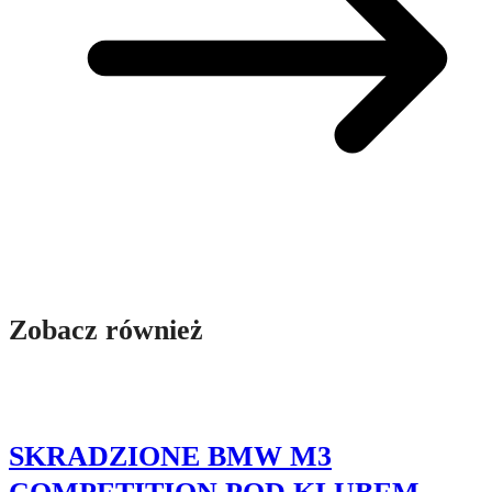
Zobacz również
SKRADZIONE BMW M3