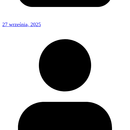
27 września, 2025