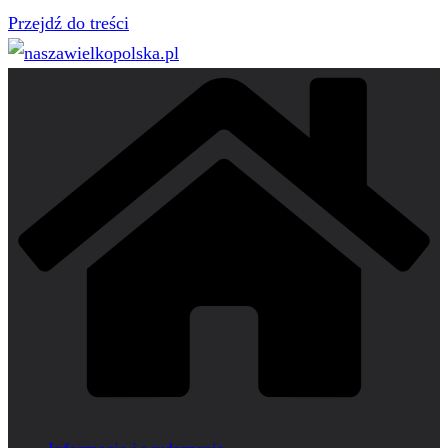
Przejdź do treści