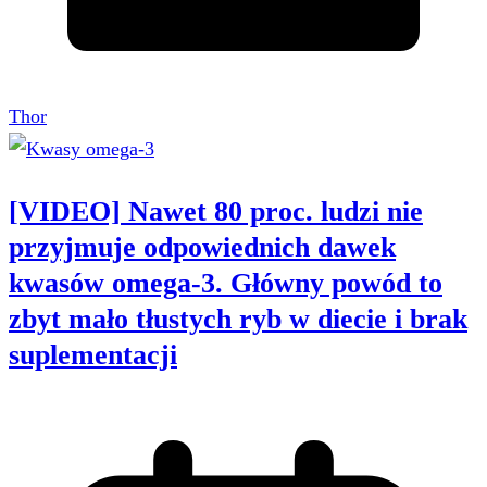
Thor
[VIDEO] Nawet 80 proc. ludzi nie
przyjmuje odpowiednich dawek
kwasów omega-3. Główny powód to
zbyt mało tłustych ryb w diecie i brak
suplementacji