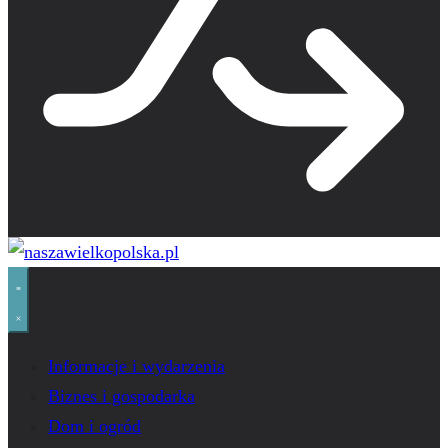
Informacje i wydarzenia
Biznes i gospodarka
Dom i ogród