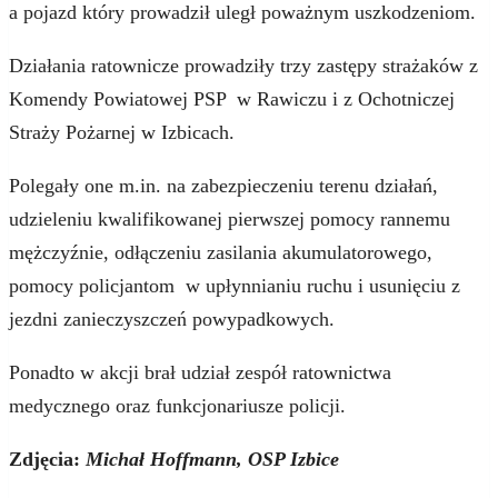
a pojazd który prowadził uległ poważnym uszkodzeniom.
Działania ratownicze prowadziły trzy zastępy strażaków z
Komendy Powiatowej PSP w Rawiczu i z Ochotniczej
Straży Pożarnej w Izbicach.
Polegały one m.in. na zabezpieczeniu terenu działań,
udzieleniu kwalifikowanej pierwszej pomocy rannemu
mężczyźnie, odłączeniu zasilania akumulatorowego,
pomocy policjantom w upłynnianiu ruchu i usunięciu z
jezdni zanieczyszczeń powypadkowych.
Ponadto w akcji brał udział zespół ratownictwa
medycznego oraz funkcjonariusze policji.
Zdjęcia:
Michał Hoffmann, OSP Izbice