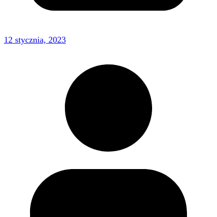
12 stycznia, 2023