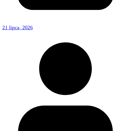
21 lipca, 2026