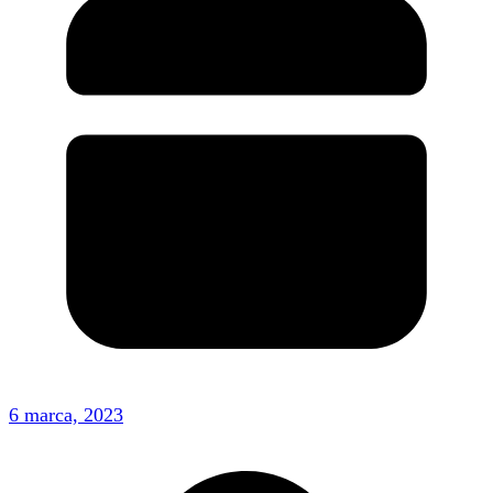
6 marca, 2023