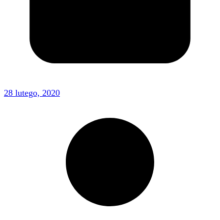
28 lutego, 2020