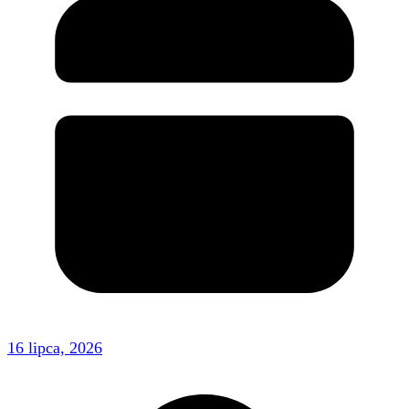
16 lipca, 2026