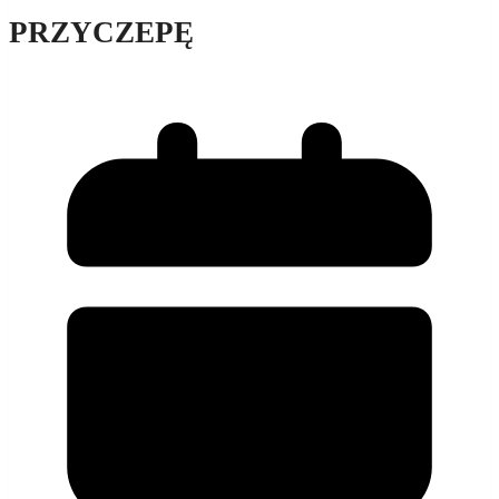
PRZYCZEPĘ