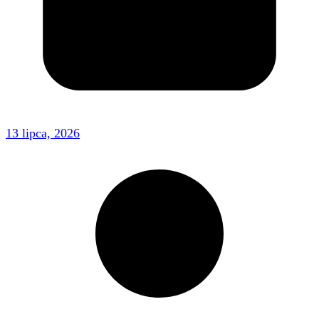
13 lipca, 2026