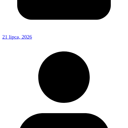
21 lipca, 2026